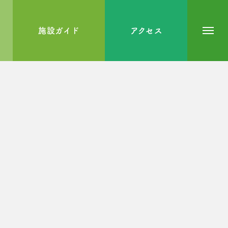
施設ガイド
アクセス