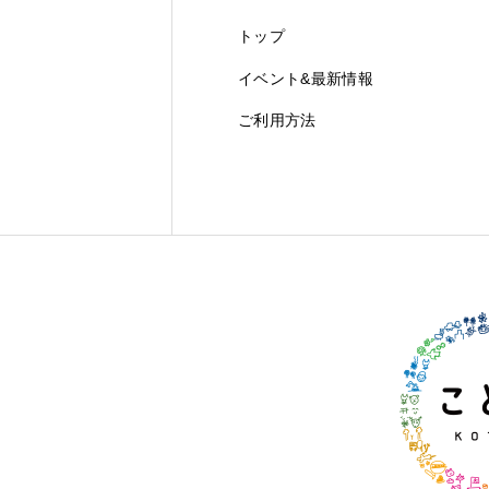
トップ
イベント&最新情報
ご利用方法