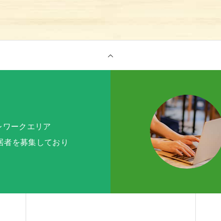
テレワークエリア
入居者を募集しており