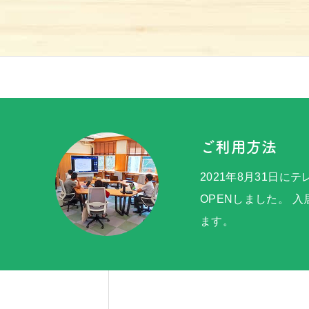
京北100選
お問い合わせ
ご利用方法
2021年8月31日に
OPENしました。 
ます。