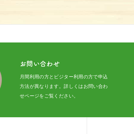
お問い合わせ
月間利用の方とビジター利用の方で申込
方法が異なります。詳しくはお問い合わ
せページをご覧ください。