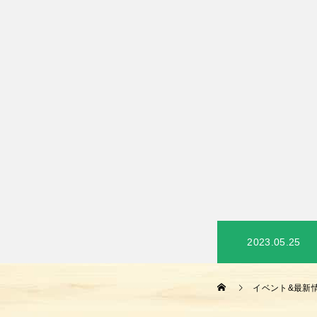
2023.05.25
イベント&最新