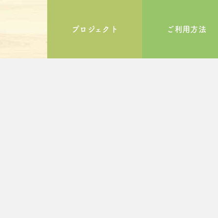
プロジェクト
ご利用方法