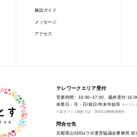
施設ガイド
メッセージ
アクセス
テレワークエリア受付
営業時間：10:00~17:00、最終受付:16:0
休業日：月・日/祝日/年末年始等
※イベン
※貸オフィス契約では、365日24時間使用可
問合せ先
京都里山SDGsラボ運営協議会事務局 