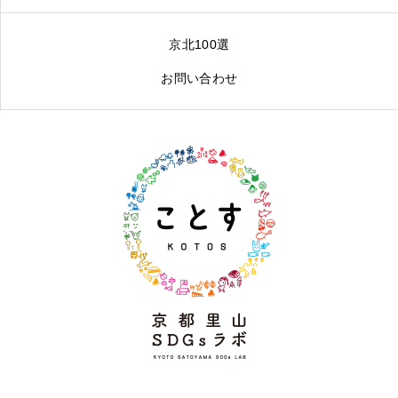
京北100選
お問い合わせ