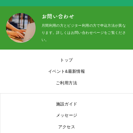
イベント&最新情報
お問い合わせ
プロジェクト
月間利用の方とビジター利用の方で申込方法が異な
ります。詳しくはお問い合わせページをご覧くださ
ご利用方法
い。
施設ガイド
トップ
メッセージ
イベント&最新情報
アクセス
ご利用方法
京北100選
施設ガイド
お問い合わせ
メッセージ
アクセス