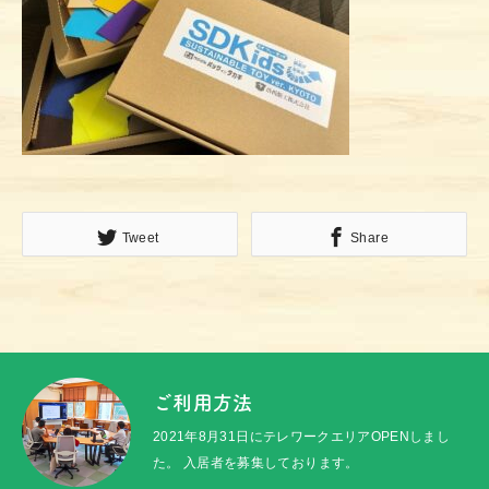
Tweet
Share
ご利用方法
2021年8月31日にテレワークエリアOPENしまし
た。 入居者を募集しております。
トップ