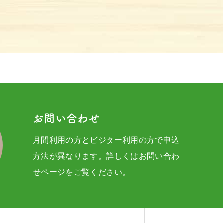
お問い合わせ
月間利用の方とビジター利用の方で申込
方法が異なります。詳しくはお問い合わ
せページをご覧ください。