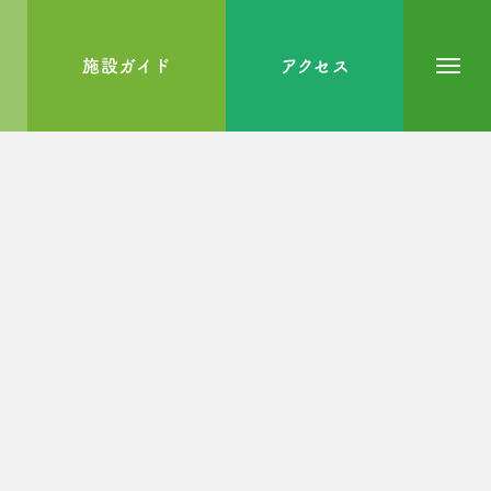
施設ガイド
アクセス