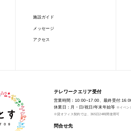
施設ガイド
メッセージ
アクセス
テレワークエリア受付
営業時間：10:00~17:00、最終受付:16:0
休業日：月・日/祝日/年末年始等
※イベン
※貸オフィス契約では、365日24時間使用可
問合せ先