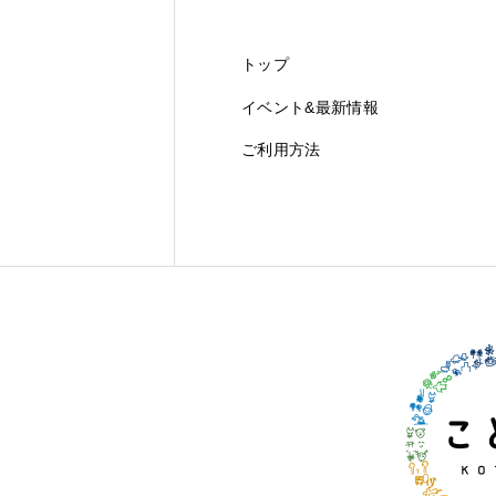
トップ
イベント&最新情報
ご利用方法