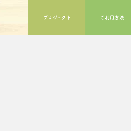
プロジェクト
ご利用方法