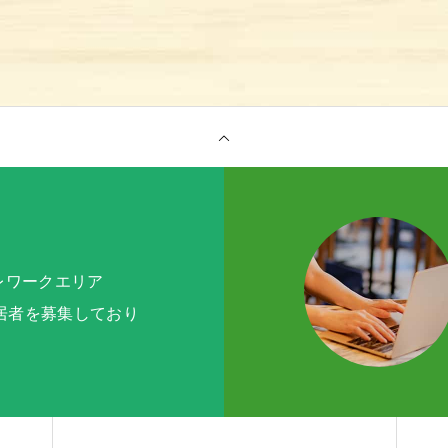
テレワークエリア
入居者を募集しており