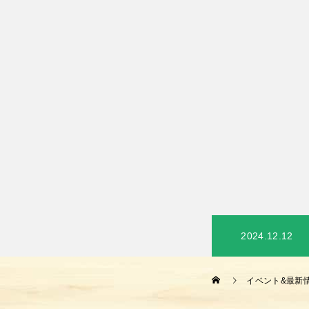
2024.12.12
イベント&最新