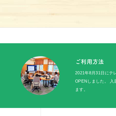
アクセス
京北100選
お問い合わせ
ご利用方法
2021年8月31日に
OPENしました。 
ます。