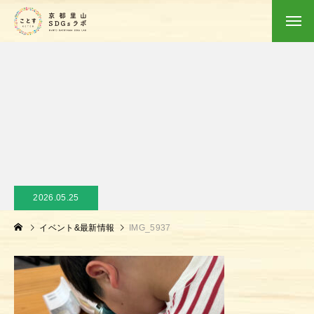
2026.05.25
イベント&最新情報
IMG_5937