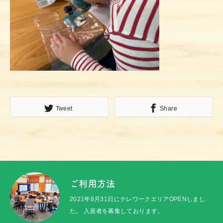
Tweet
Share
ご利用方法
2021年8月31日にテレワークエリアOPENしまし
た。 入居者を募集しております。
トップ