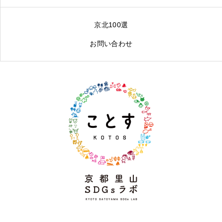
京北100選
お問い合わせ