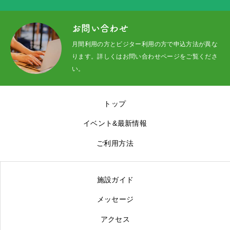
イベント&最新情報
お問い合わせ
プロジェクト
月間利用の方とビジター利用の方で申込方法が異な
ります。詳しくはお問い合わせページをご覧くださ
ご利用方法
い。
施設ガイド
トップ
メッセージ
イベント&最新情報
アクセス
ご利用方法
京北100選
施設ガイド
お問い合わせ
メッセージ
アクセス