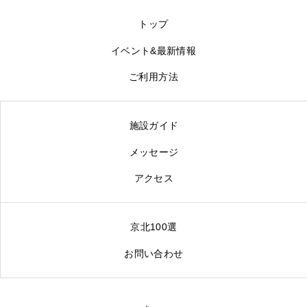
トップ
イベント&最新情報
ご利用方法
施設ガイド
メッセージ
アクセス
京北100選
お問い合わせ