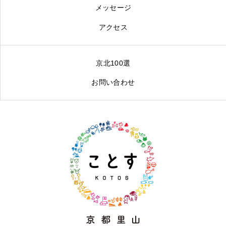
メッセージ
アクセス
京北100選
お問い合わせ