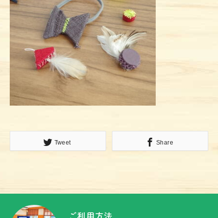
Tweet
Share
ご利用方法