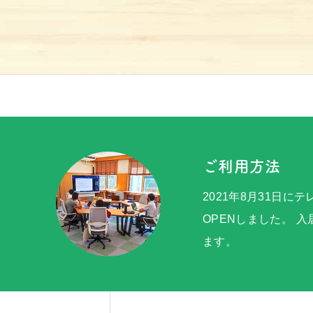
アクセス
京北100選
お問い合わせ
ご利用方法
2021年8月31日に
OPENしました。 
ます。