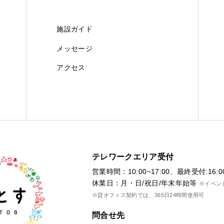
施設ガイド
メッセージ
アクセス
テレワークエリア受付
営業時間：10:00~17:00、最終受付:16:0
休業日：月・日/祝日/年末年始等
※イベン
※貸オフィス契約では、365日24時間使用可
問合せ先