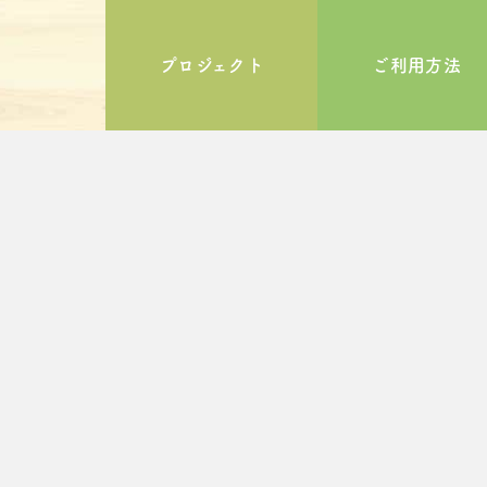
プロジェクト
ご利用方法