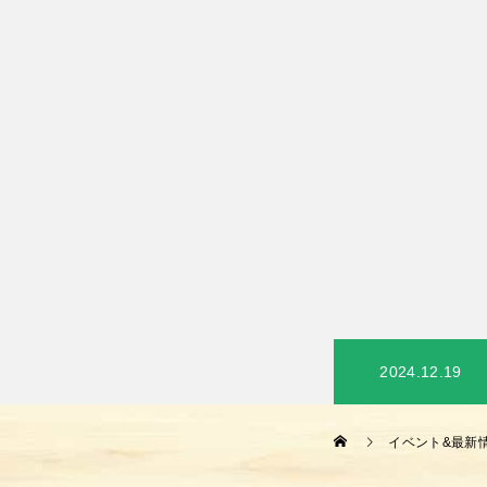
2024.12.19
イベント&最新