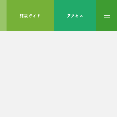
施設ガイド
アクセス