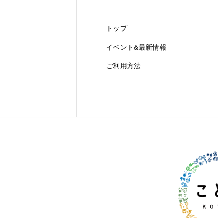
トップ
イベント&最新情報
ご利用方法