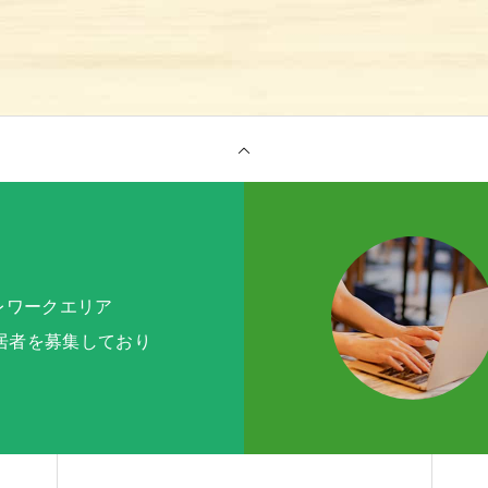
テレワークエリア
入居者を募集しており