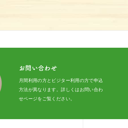
お問い合わせ
月間利用の方とビジター利用の方で申込
方法が異なります。詳しくはお問い合わ
せページをご覧ください。