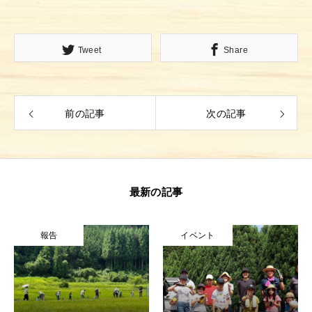
Tweet
Share
前の記事
次の記事
最新の記事
報告
イベント