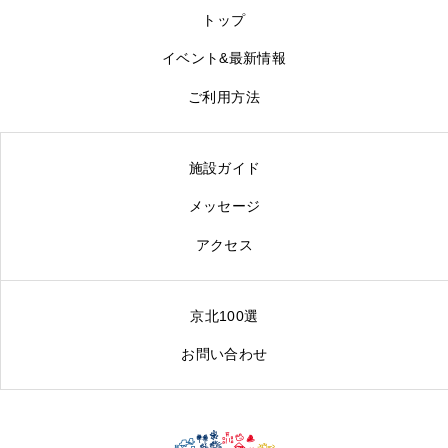
京北100選
トップ
お問い合わせ
イベント&最新情報
ご利用方法
施設ガイド
メッセージ
アクセス
京北100選
お問い合わせ