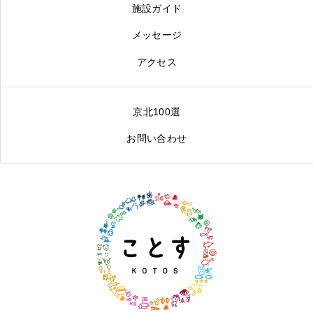
施設ガイド
メッセージ
アクセス
京北100選
お問い合わせ