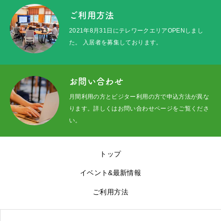
施設ガイド
ご利用方法
メッセージ
2021年8月31日にテレワークエリアOPENしまし
た。 入居者を募集しております。
アクセス
京北100選
お問い合わせ
月間利用の方とビジター利用の方で申込方法が異な
お問い合わせ
ります。詳しくはお問い合わせページをご覧くださ
い。
トップ
イベント&最新情報
ご利用方法