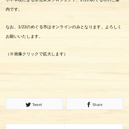
内です。
なお、1/22のめぐる市はオンラインのみとなります。よろしく
お願いいたします。
（※画像クリックで拡大します）
Tweet
Share