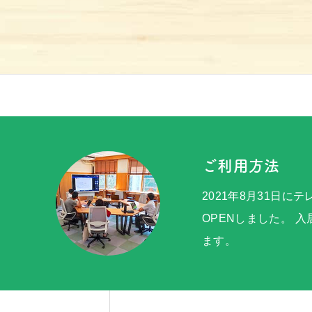
アクセス
京北100選
お問い合わせ
ご利用方法
2021年8月31日に
OPENしました。 
ます。