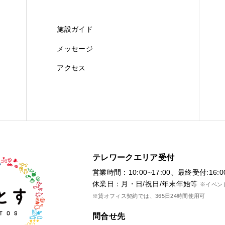
施設ガイド
メッセージ
アクセス
テレワークエリア受付
営業時間：10:00~17:00、最終受付:16:0
休業日：月・日/祝日/年末年始等
※イベン
※貸オフィス契約では、365日24時間使用可
問合せ先