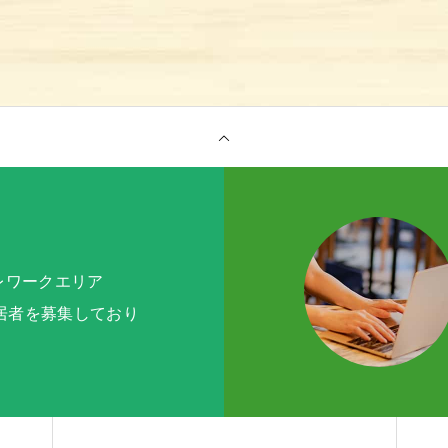
テレワークエリア
入居者を募集しており