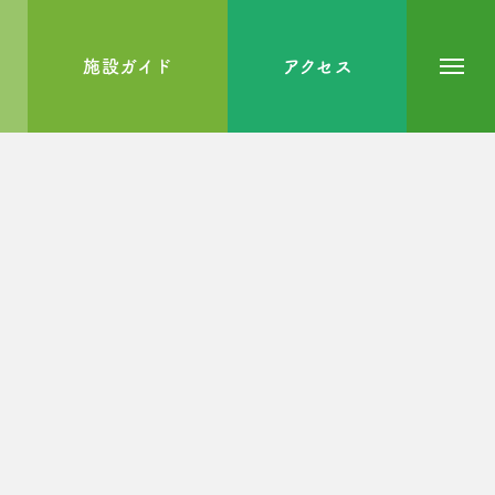
施設ガイド
アクセス