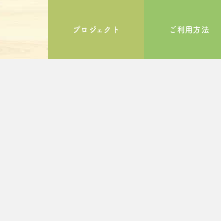
プロジェクト
ご利用方法