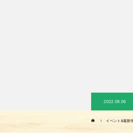
2022.08.06
イベント&最新