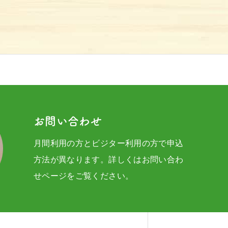
お問い合わせ
月間利用の方とビジター利用の方で申込
方法が異なります。詳しくはお問い合わ
せページをご覧ください。