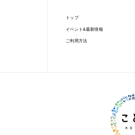
トップ
イベント&最新情報
ご利用方法