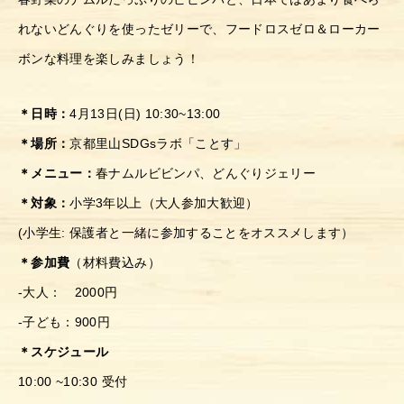
れないどんぐりを使ったゼリーで、フードロスゼロ＆ローカー
ボンな料理を楽しみましょう！
＊日時：
4月13日(日) 10:30~13:00
＊場所：
京都里山SDGsラボ「ことす」
＊メニュー：
春ナムルビビンパ、どんぐりジェリー
＊対象：
小学3年以上（大人参加大歓迎）
(小学生: 保護者と一緒に参加することをオススメします）
＊参加費
（材料費込み）
-大人： 2000円
-子ども：900円
＊スケジュール
10:00 ~10:30 受付