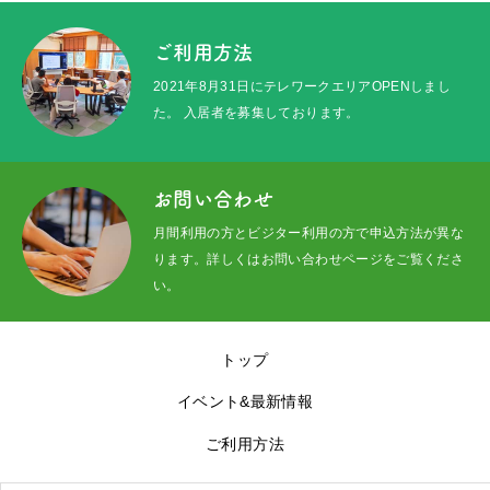
ご利用方法
2021年8月31日にテレワークエリアOPENしまし
た。 入居者を募集しております。
お問い合わせ
月間利用の方とビジター利用の方で申込方法が異な
ります。詳しくはお問い合わせページをご覧くださ
い。
トップ
イベント&最新情報
ご利用方法