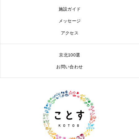
施設ガイド
メッセージ
アクセス
京北100選
お問い合わせ