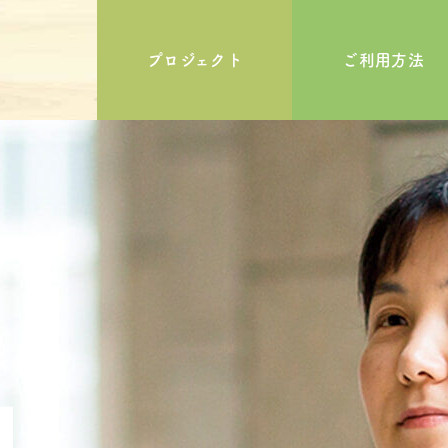
プロジェクト
ご利用方法