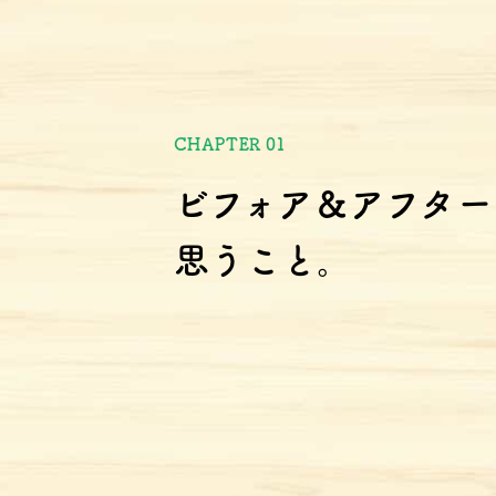
CHAPTER 01
ビフォア＆アフター
思うこと。