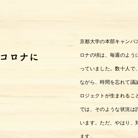
京都大学の本部キャンパ
コロナに
ロナの頃は、毎週のよう
っていました。数十人で
ながら、時間を忘れて議
ロジェクトが生まれるこ
では、そのような状況は
います。ただ、やはり、
ます。