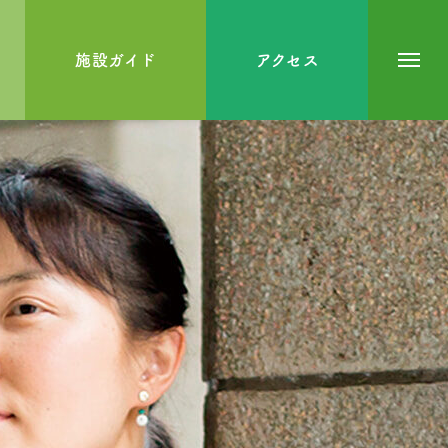
施設ガイド
アクセス