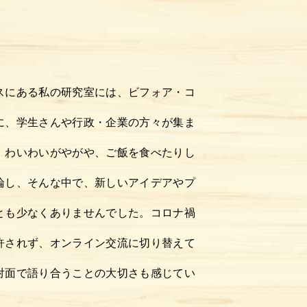
スにある私の研究室には、ビフォア・コ
に、学生さんや行政・企業の方々が集ま
、わいわいがやがや、ご飯を食べたりし
論し、そんな中で、新しいアイデアやプ
とも少なくありませんでした。コロナ禍
許されず、オンライン交流に切り替えて
対面で語り合うことの大切さも感じてい