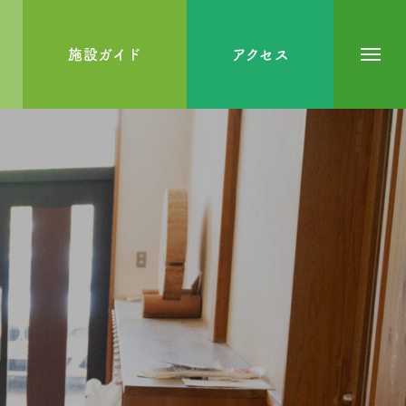
施設ガイド
アクセス