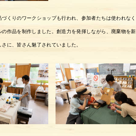
品づくりのワークショップも行われ、参加者たちは使われなく
ルの作品を制作しました。創造力を発揮しながら、廃棄物を新
しさに、皆さん魅了されていました。