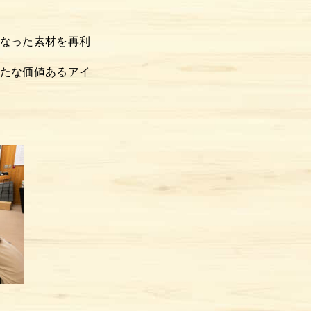
なった素材を再利
たな価値あるアイ