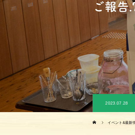
ご報告
2023.07.28
イベント&最新