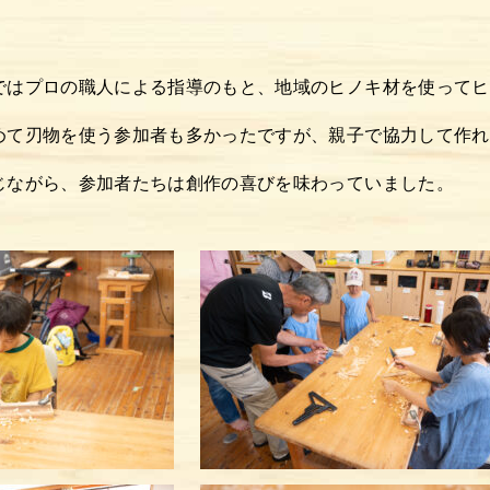
ではプロの職人による指導のもと、地域のヒノキ材を使ってヒ
めて刃物を使う参加者も多かったですが、親子で協力して作れ
じながら、参加者たちは創作の喜びを味わっていました。