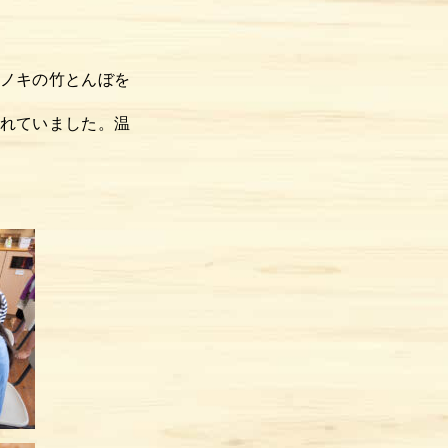
ノキの竹とんぼを
れていました。温