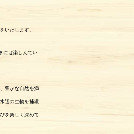
をいたします。
まには楽しんでい
、豊かな自然を満
水辺の生物を捕獲
びを楽しく深めて