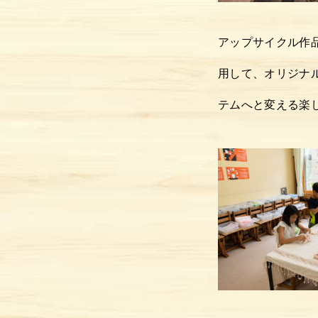
アップサイクル作
用して、オリジナ
テムへと変える楽