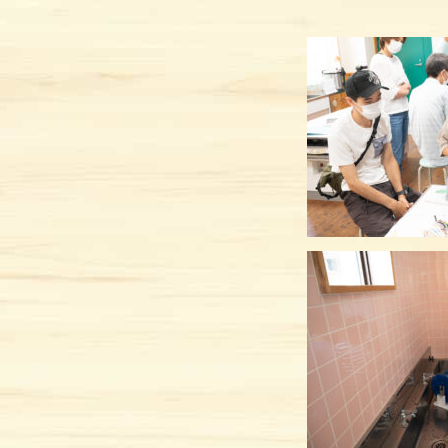
メッセージ
アクセス
京北100選
お問い合わせ