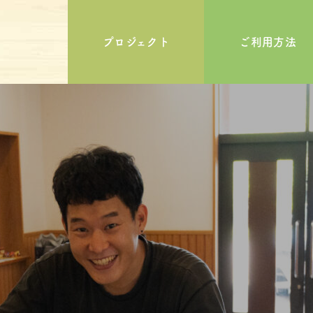
プロジェクト
ご利用方法