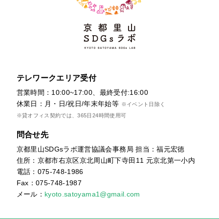
テレワークエリア受付
営業時間：10:00~17:00、最終受付:16:00
休業日：月・日/祝日/年末年始等
※イベント日除く
※貸オフィス契約では、365日24時間使用可
問合せ先
京都里山SDGsラボ運営協議会事務局 担当：福元宏徳
住所：京都市右京区京北周山町下寺田11 元京北第一小内
電話：075-748-1986
Fax：075-748-1987
メール：
kyoto.satoyama1@gmail.com