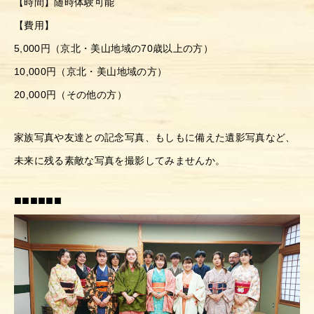
【時間】随時体験可能
【費用】
5,000円（京北・美山地域の70歳以上の方）
10,000円（京北・美山地域の方）
20,000円（その他の方）
家族写真や友達との記念写真、もしもに備えた遺影写真など、
未来に残る素敵な写真を撮影してみませんか。
■■■■■■