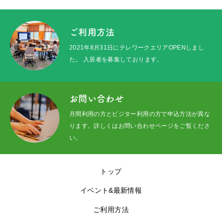
ご利用方法
2021年8月31日にテレワークエリアOPENしまし
た。 入居者を募集しております。
お問い合わせ
月間利用の方とビジター利用の方で申込方法が異な
ります。詳しくはお問い合わせページをご覧くださ
い。
トップ
イベント&最新情報
ご利用方法