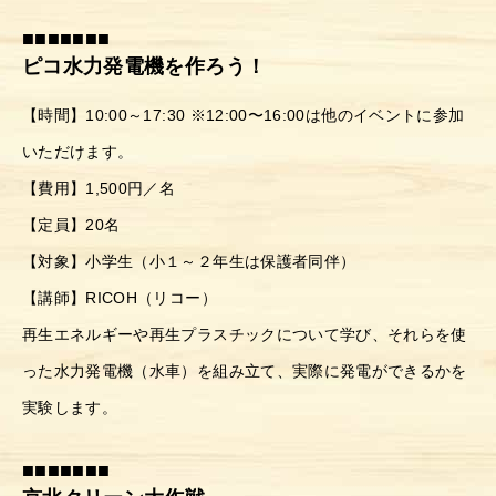
■■■■■■■
ピコ水力発電機を作ろう！
【時間】10:00～17:30 ※12:00〜16:00は他のイベントに参加
いただけます。
【費用】1,500円／名
【定員】20名
【対象】小学生（小１～２年生は保護者同伴）
【講師】RICOH（リコー）
再生エネルギーや再生プラスチックについて学び、それらを使
った水力発電機（水車）を組み立て、実際に発電ができるかを
実験します。
■■■■■■■