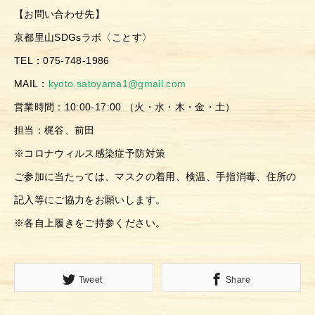
【お問い合わせ先】
京都里山SDGsラボ〈ことす〉
TEL：075-748-1986
MAIL：
kyoto.satoyama1@gmail.com
営業時間：10:00-17:00 （火・水・木・金・土）
担当：梶谷、前田
※コロナウィルス感染症予防対策
ご参加に当たっては、マスクの着用、検温、手指消毒、住所の
記入等にご協力をお願いします。
※各自上履きをご持参ください。
Tweet
Share