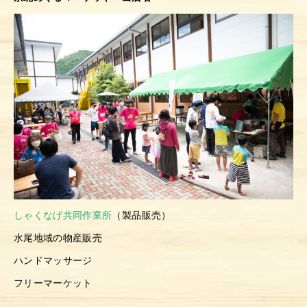
しゃくなげ共同作業所
（製品販売）
水尾地域の物産販売
ハンドマッサージ
フリーマーケット