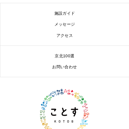
施設ガイド
メッセージ
アクセス
京北100選
お問い合わせ