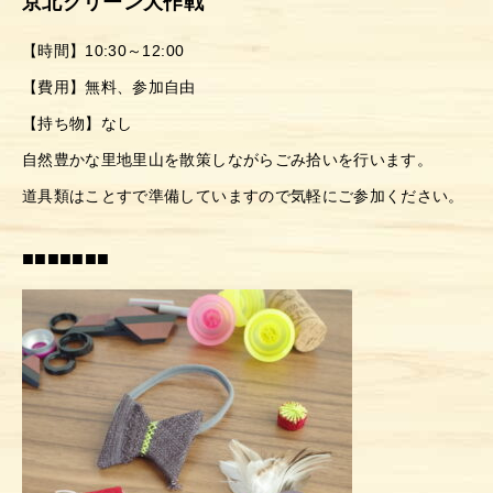
京北クリーン大作戦
【時間】10:30～12:00
【費用】無料、参加自由
【持ち物】なし
自然豊かな里地里山を散策しながらごみ拾いを行います。
道具類はことすで準備していますので気軽にご参加ください。
■■■■■■■