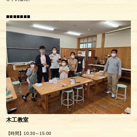
■■■■■■■
木工教室
【時間】10:30～15:00