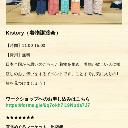
Kistory（着物譲渡会）
【時間】11:00-15:00
【費用】無料
日本全国から思いのこもった着物を集め、着物が欲しい人に橋
渡しのお手伝いをするイベントです。ことすでお気に入りの1
枚を見つけましょう！
ワークショップへのお申し込みはこちら
https://forms.gle/6q7okh7i19Npda7J7
★★★★★★★
京北めぐるマーケット 出店者