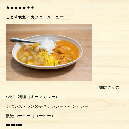
★★★★★★★
ことす食堂・カフェ メニュー
猟師さんの
ジビエ料理（キーマカレー）
シバレストランのチキンカレー・べジカレー
微光コーヒー（コーヒー）
■■■■■■■